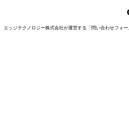
エッジテクノロジー株式会社が運営する「問い合わせフォーム営業