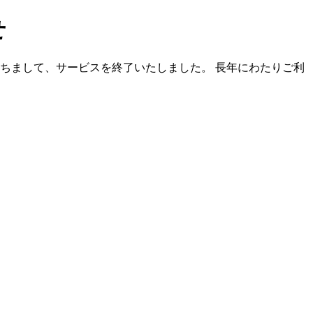
せ
）をもちまして、サービスを終了いたしました。 長年にわたりご利