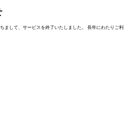
せ
）をもちまして、サービスを終了いたしました。 長年にわたりご利