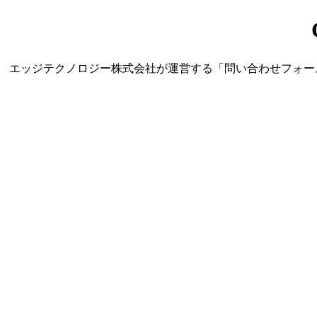
エッジテクノロジー株式会社が運営する「問い合わせフォーム営業