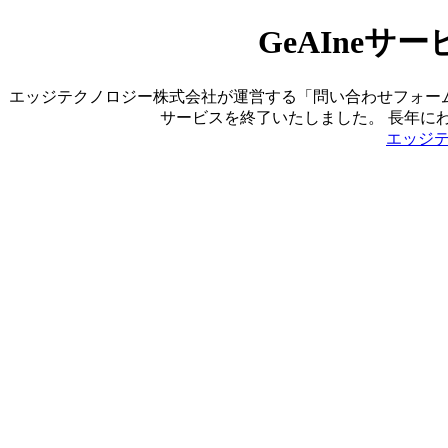
GeAIne
エッジテクノロジー株式会社が運営する「問い合わせフォーム営業ツ
サービスを終了いたしました。 長年に
エッジ