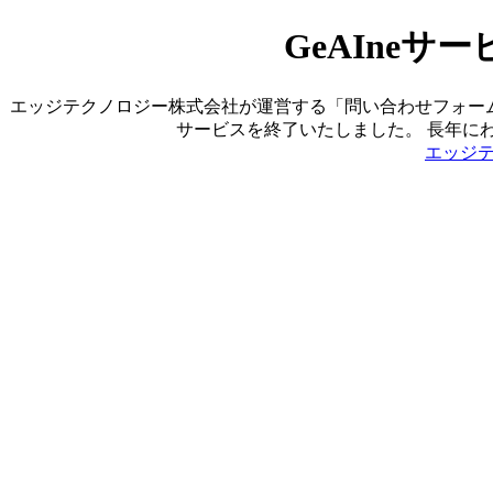
GeAIne
エッジテクノロジー株式会社が運営する「問い合わせフォーム営業ツ
サービスを終了いたしました。 長年に
エッジ