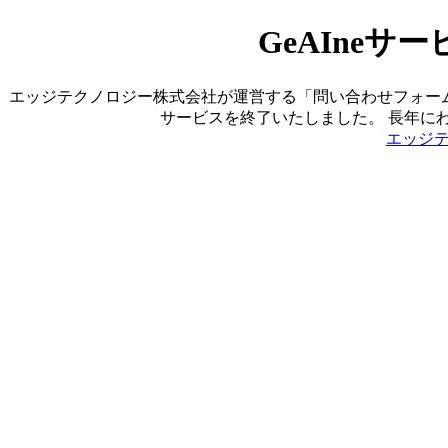
GeAIne
エッジテクノロジー株式会社が運営する「問い合わせフォーム営業ツ
サービスを終了いたしました。 長年に
エッジ