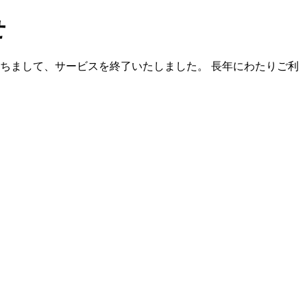
せ
）をもちまして、サービスを終了いたしました。 長年にわたりご利