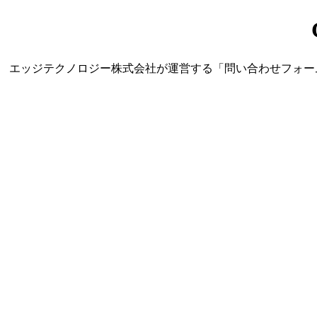
エッジテクノロジー株式会社が運営する「問い合わせフォーム営業