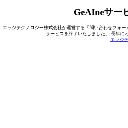
GeAIne
エッジテクノロジー株式会社が運営する「問い合わせフォーム営業ツ
サービスを終了いたしました。 長年に
エッジ