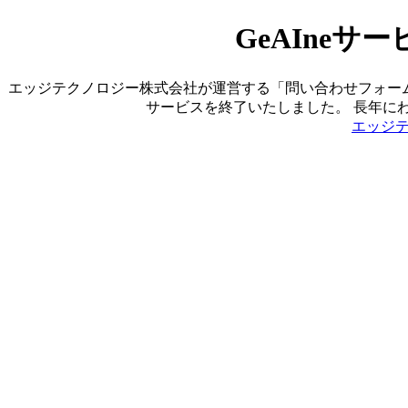
GeAIne
エッジテクノロジー株式会社が運営する「問い合わせフォーム営業ツ
サービスを終了いたしました。 長年に
エッジ