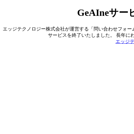
GeAIne
エッジテクノロジー株式会社が運営する「問い合わせフォーム営業ツ
サービスを終了いたしました。 長年に
エッジ