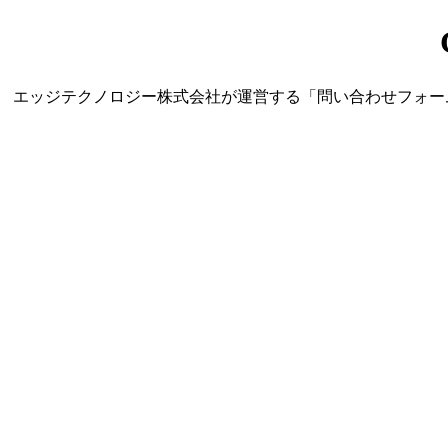
エッジテクノロジー株式会社が運営する「問い合わせフォーム営業