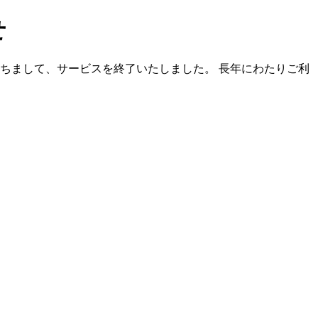
せ
）をもちまして、サービスを終了いたしました。 長年にわたりご利