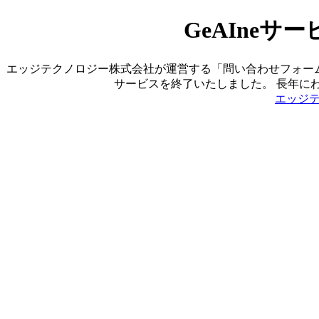
GeAIne
エッジテクノロジー株式会社が運営する「問い合わせフォーム営業ツ
サービスを終了いたしました。 長年に
エッジ