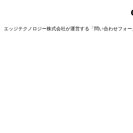
エッジテクノロジー株式会社が運営する「問い合わせフォーム営業