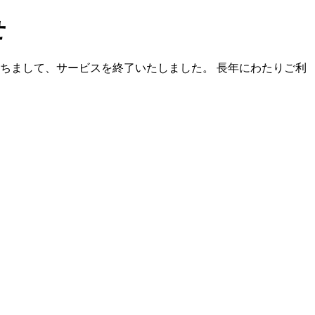
せ
）をもちまして、サービスを終了いたしました。 長年にわたりご利