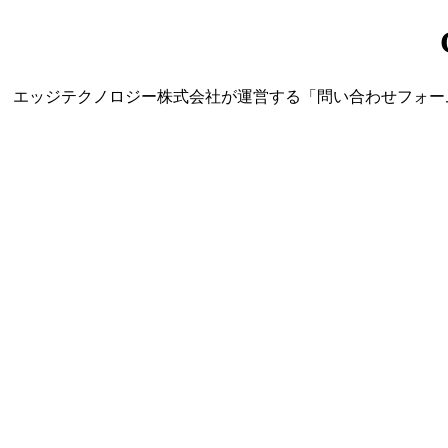
エッジテクノロジー株式会社が運営する「問い合わせフォーム営業