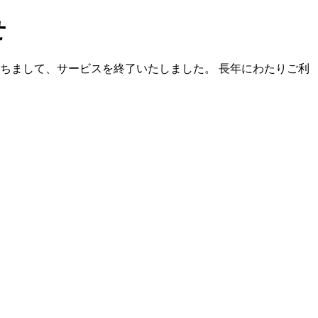
せ
）をもちまして、サービスを終了いたしました。 長年にわたりご利