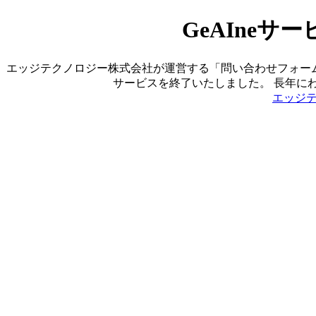
GeAIne
エッジテクノロジー株式会社が運営する「問い合わせフォーム営業ツ
サービスを終了いたしました。 長年に
エッジ