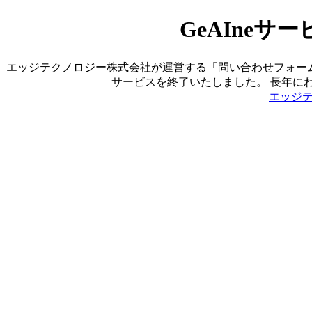
GeAIne
エッジテクノロジー株式会社が運営する「問い合わせフォーム営業ツ
サービスを終了いたしました。 長年に
エッジ