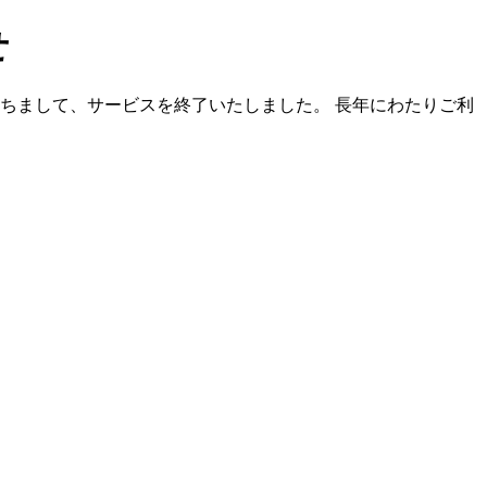
せ
）をもちまして、サービスを終了いたしました。 長年にわたりご利