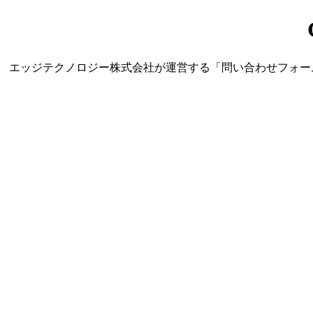
エッジテクノロジー株式会社が運営する「問い合わせフォーム営業