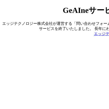
GeAIne
エッジテクノロジー株式会社が運営する「問い合わせフォーム営業ツ
サービスを終了いたしました。 長年に
エッジ