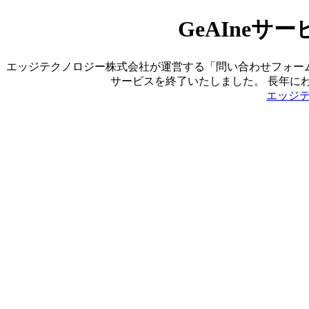
GeAIne
エッジテクノロジー株式会社が運営する「問い合わせフォーム営業ツ
サービスを終了いたしました。 長年に
エッジ