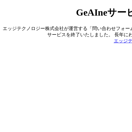
GeAIne
エッジテクノロジー株式会社が運営する「問い合わせフォーム営業ツ
サービスを終了いたしました。 長年に
エッジ