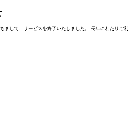
せ
）をもちまして、サービスを終了いたしました。 長年にわたりご利