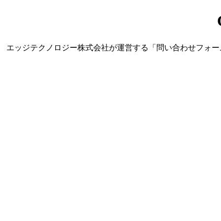
エッジテクノロジー株式会社が運営する「問い合わせフォーム営業