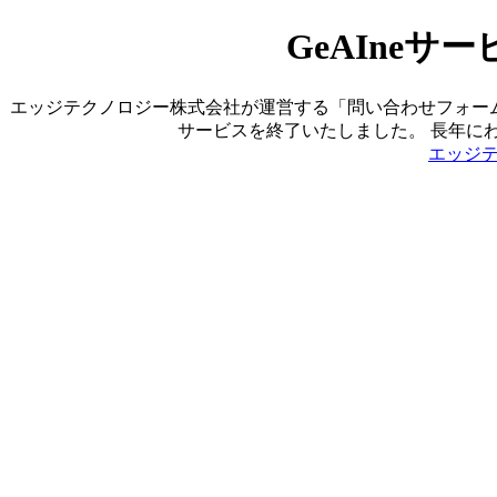
GeAIne
エッジテクノロジー株式会社が運営する「問い合わせフォーム営業ツ
サービスを終了いたしました。 長年に
エッジ