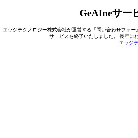
GeAIne
エッジテクノロジー株式会社が運営する「問い合わせフォーム営業ツ
サービスを終了いたしました。 長年に
エッジ