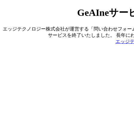
GeAIne
エッジテクノロジー株式会社が運営する「問い合わせフォーム営業ツ
サービスを終了いたしました。 長年に
エッジ