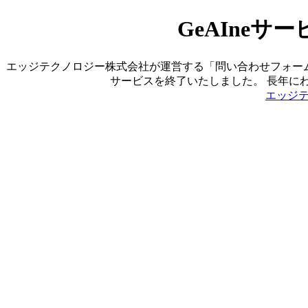
GeAIne
エッジテクノロジー株式会社が運営する「問い合わせフォーム営業ツ
サービスを終了いたしました。 長年に
エッジ