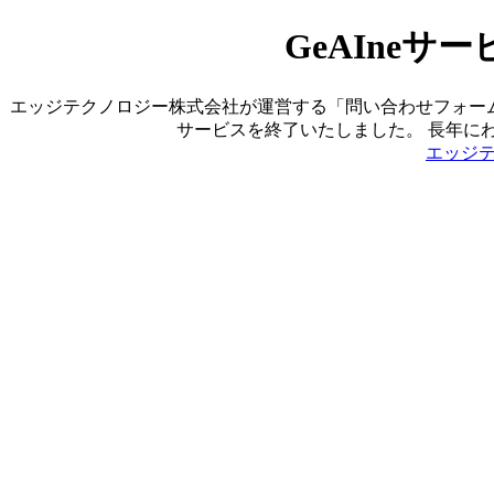
GeAIne
エッジテクノロジー株式会社が運営する「問い合わせフォーム営業ツ
サービスを終了いたしました。 長年に
エッジ