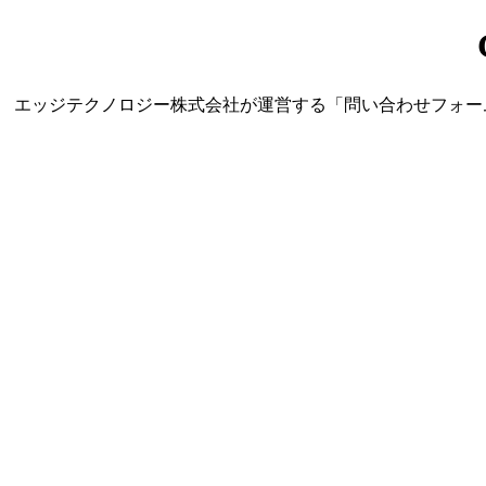
エッジテクノロジー株式会社が運営する「問い合わせフォーム営業