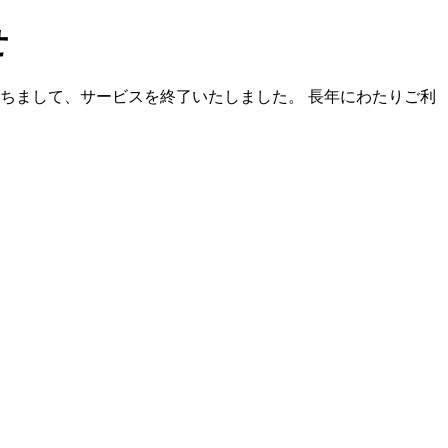
せ
）をもちまして、サービスを終了いたしました。 長年にわたりご利